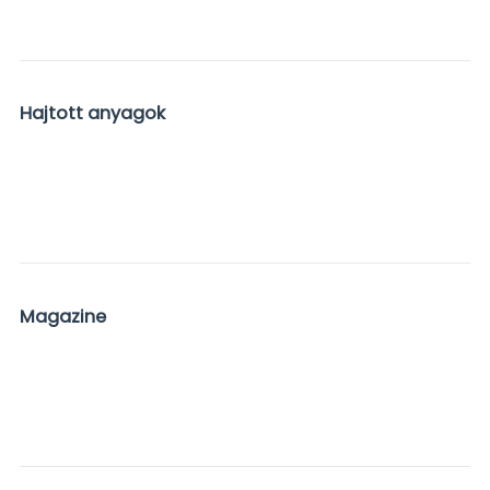
Hajtott anyagok
Magazine