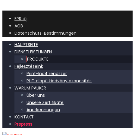
EPR díj
AGB
Datenschutz-Bestimmungen
HAUPTSEITE
DIENSTLEISTUNGEN
PRODUKTE
Fejlesztéseink
Print-Ind4 rendszer
RfID alapú kiadvány azonosítás
WARUM PAUKER
Über uns
Unsere Zertifikate
Anerkennungen
KONTAKT
Prepress