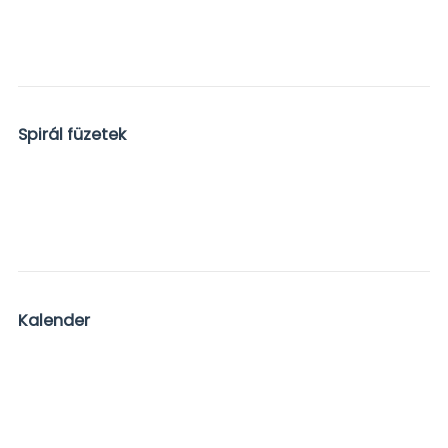
Spirál füzetek
Kalender